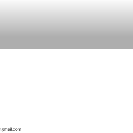
c@gmail.com